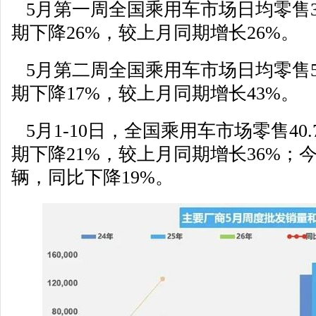
5月第一周全国乘用车市场日均零售3
期下降26%，较上月同期增长26%。
5月第二周全国乘用车市场日均零售5
期下降17%，较上月同期增长43%。
5月1-10日，全国乘用车市场零售40
期下降21%，较上月同期增长36%；今
辆，同比下降19%。