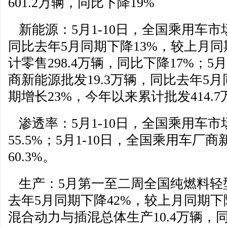
601.2万辆，同比下降19%
新能源：5月1-10日，全国乘用车市场
同比去年5月同期下降13%，较上月同
计零售298.4万辆，同比下降17%；5
商新能源批发19.3万辆，同比去年5
期增长23%，今年以来累计批发414.
渗透率：5月1-10日，全国乘用车
55.5%；5月1-10日，全国乘用车厂
60.3%。
生产：5月第一至二周全国纯燃料轻型
去年5月同期下降42%，较上月同期下
混合动力与插混总体生产10.4万辆，