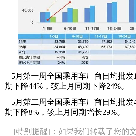
5月第一周全国乘用车厂商日均批发1
期下降44%，较上月同期下降24%。
5月第二周全国乘用车厂商日均批发4
期下降8%，较上月同期增长29%。
[特别提醒]：如果我们转载了您的