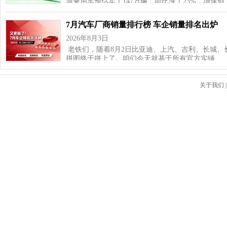
源乘用车预估卖了147万辆，同比涨了23%，增速
7月汽车厂商销量排行榜 车企销量排名出炉
2026年8月3日
老铁们，随着8月2日比亚迪、上汽、吉利、长城、
拼图终于拼上了。咱们今天就基于所有官方实锤…
关于我们