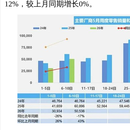
12%，较上月同期增长0%。