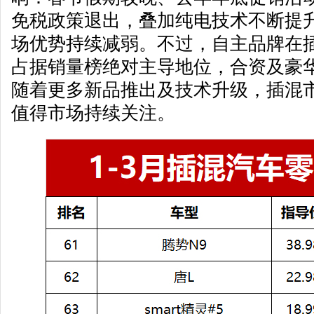
免税政策退出，叠加纯电技术不断提
场优势持续减弱。不过，自主品牌在
占据销量榜绝对主导地位，合资及豪
随着更多新品推出及技术升级，插混
值得市场持续关注。