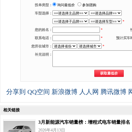
投单类型：
询问最低价
参加团购
车型选择：
*
您的姓名：
*
联系电话：
*
预计买车
您所在城市：
*
补充说明：
分享到
QQ空间
新浪微博
人人网
腾讯微博
相关链接
3月新能源汽车销量榜：增程式电车销量排名
2026年4月13日