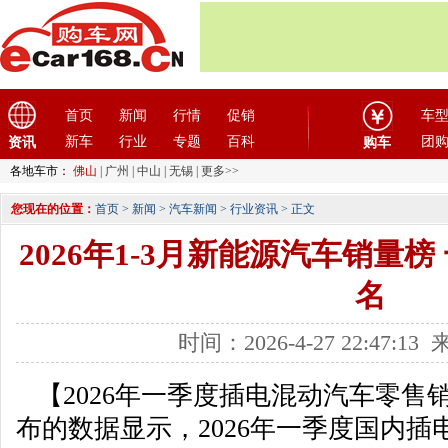
首页
新闻
行情
促销
车
新车
行业
专题
百科
团
资讯
购车
各地车市：
佛山
|
广州
|
中山
|
无锡
|
更多>>
您现在的位置：
首页
>
新闻
>
汽车新闻
>
行业资讯
> 正文
2026年1-3月新能源汽车销量
名
时间：2026-4-27 22:47:
【2026年一季度插电混动汽车零售
布的数据显示，2026年一季度国内