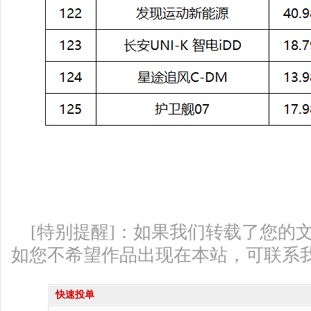
[特别提醒]：如果我们转载了您的
如您不希望作品出现在本站，可联系
快速投单