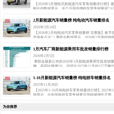
【2026年3月增程式新能源汽车零售销量排行榜】
刚出的数据显示，这个月国内增程车零售销量就7.6
2月新能源汽车销量榜 纯电动汽车销量排名
2026年3月14日
【2026年2月纯电动汽车零售销量榜 完整版】春
市场有点冷”！乘联会数据显示，2026年2月国内纯
1月汽车厂商新能源乘用车批发销量排行榜
2026年2月5日
乘联会最新公布的2026年1月新能源乘用车批发销
辆，虽同比微增1%，但环比2025年12月的157万
1-10月新能源汽车销量榜 纯电轿车销量排名
2025年11月28日
【2025年1-10月纯电轿车零售销量排行榜】2025
据显示，今年纯电轿车零售销量呈现稳健增长态势
为你推荐