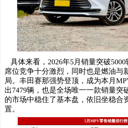
具体来看，2026年5月销量突破500
席位竞争十分激烈，同时也是燃油与
局。丰田赛那强势登顶，成为本月MP
出7479辆，也是全场唯一一款销量突破
的市场中稳住了基本盘，依旧坐稳合资
置。
5月MPV零售销量排行榜