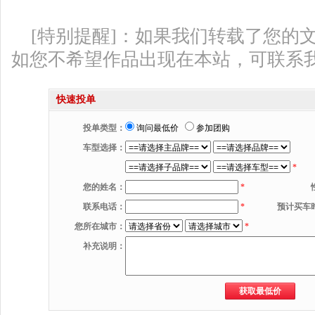
[特别提醒]：如果我们转载了您的
如您不希望作品出现在本站，可联系
快速投单
投单类型：
询问最低价
参加团购
车型选择：
*
您的姓名：
*
联系电话：
*
预计买车
您所在城市：
*
补充说明：