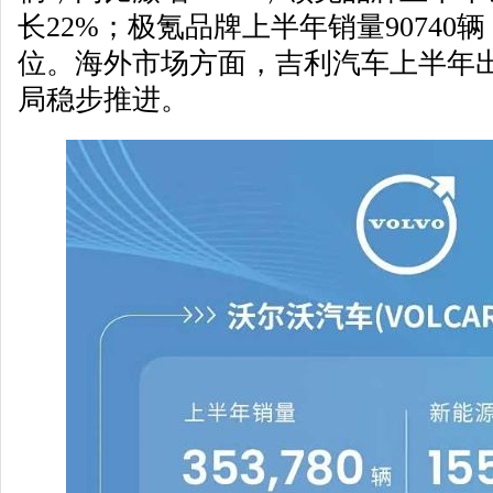
长22%；极氪品牌上半年销量9074
位。海外市场方面，吉利汽车上半年出口
局稳步推进。