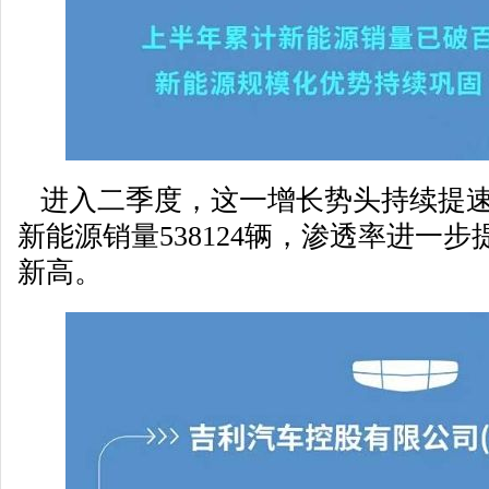
进入二季度，这一增长势头持续提速，
新能源销量538124辆，渗透率进一步
新高。