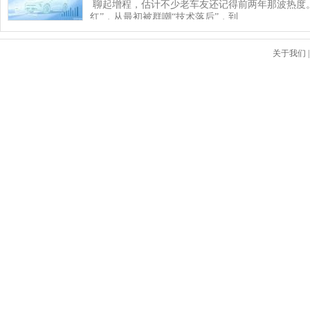
聊起增程，估计不少老车友还记得前两年那波热度
红”，从最初被群嘲“技术落后”，到…
关于我们