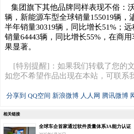
集团旗下其他品牌同样表现不俗：沃尔
辆，新能源车型全球销量155019辆，
半年销量30319辆，同比增长51%
销量64443辆，同比增长55%，在
果显著。
[特别提醒]：如果我们转载了您的
如您不希望作品出现在本站，可联系
分享到
QQ空间
新浪微博
人人网
腾讯微博
相关链接
全球车企首家通过软件质量体系3A能力认证