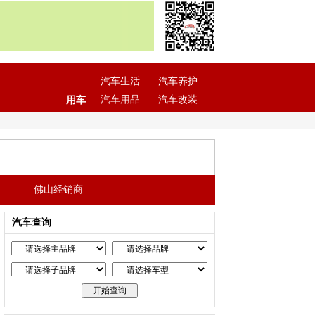
汽车生活
汽车养护
汽车用品
汽车改装
用车
佛山经销商
汽车查询