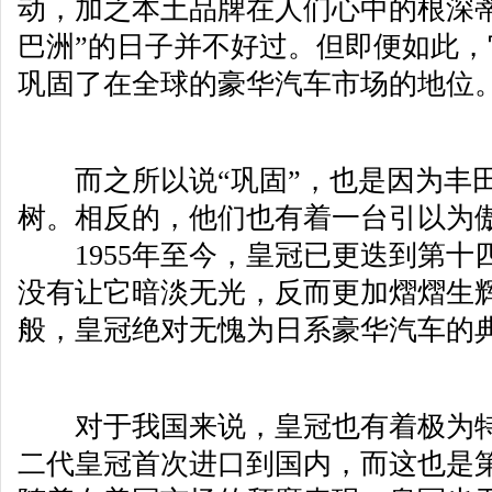
动，加之本土品牌在人们心中的根深
巴洲”的日子并不好过。但即便如此
巩固了在全球的豪华汽车市场的地位
而之所以说“巩固”，也是因为丰田
树。相反的，他们也有着一台引以为
1955年至今，皇冠已更迭到第十四
没有让它暗淡无光，反而更加熠熠生
般，皇冠绝对无愧为日系豪华汽车的
对于我国来说，皇冠也有着极为特殊
二代皇冠首次进口到国内，而这也是