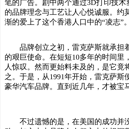
笔的广告。剧中两个通过3D打印技术
的品牌理念与工艺让人心悦诚服。约
渐的爱上了这个香港人口中的“凌志”
品牌创立之初，雷克萨斯就承担着
的艰巨使命。在短短10多年的时间里
人惊叹。然而更始料未及的，是它竟
之。于是，从1991年开始，雷克萨
豪华汽车品牌。直到近几年，才被宝
不过遗憾的是，在美国的成功并没