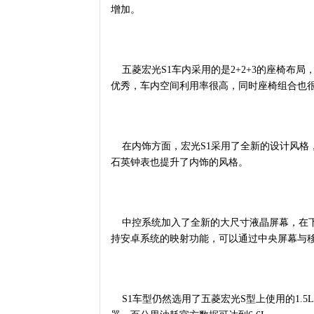
增加。
五菱宏光S1车内采用的是2+2+3的座椅布
优秀，车内空间利用率很高，同时座椅组合也
在内饰方面，宏光S1采用了全新的设计风格
石英钟表也提升了内饰的风格。
中控系统加入了全新的大尺寸液晶屏幕，在下方
持安卓系统的映射功能，可以通过中央屏幕与
S1车型仍然选用了五菱宏光S型上使用的1.