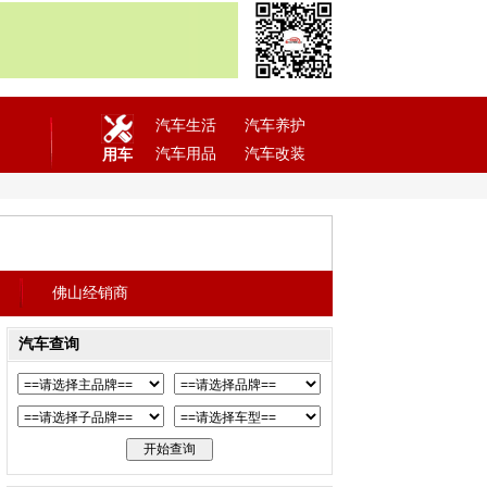
汽车生活
汽车养护
汽车用品
汽车改装
用车
佛山经销商
汽车查询