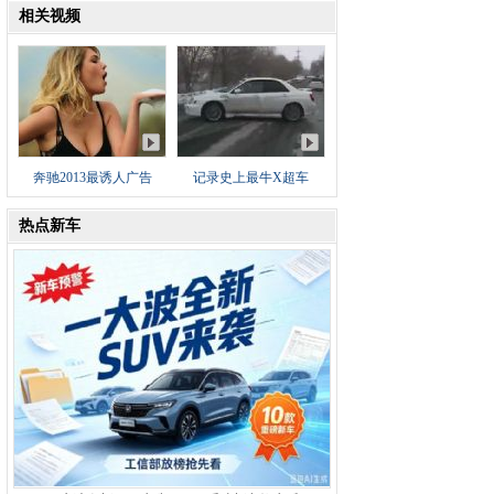
相关视频
奔驰2013最诱人广告
记录史上最牛X超车
热点新车