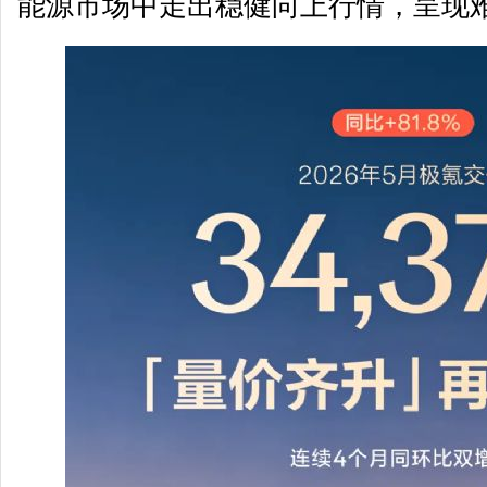
能源市场中走出稳健向上行情，呈现