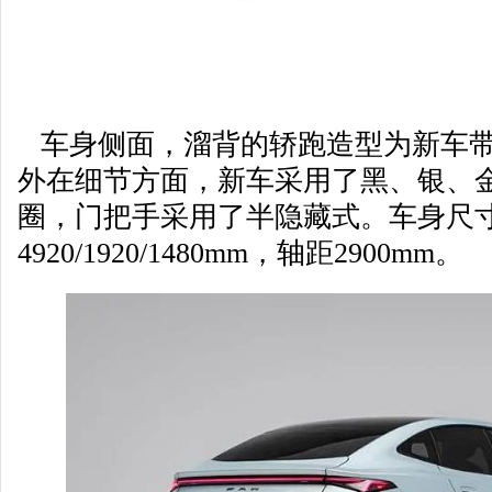
车身侧面，溜背的轿跑造型为新车带
外在细节方面，新车采用了黑、银、金
圈，门把手采用了半隐藏式。车身尺
4920/1920/1480mm，轴距2900mm。