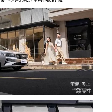
来全球用户突破420万里程碑的焕新产品。