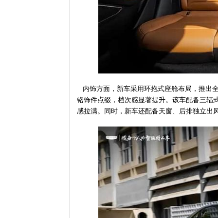
内饰方面，新车采用环抱式座舱布局，推出全
铬饰件点缀，档次感显著提升。该车配备三辐
感拉满。同时，新车还配备天窗、后排独立出