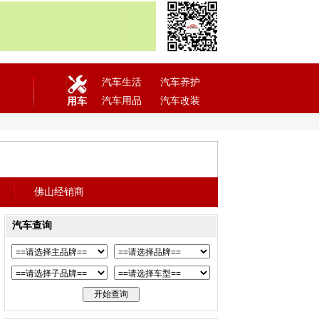
汽车生活
汽车养护
汽车用品
汽车改装
用车
佛山经销商
汽车查询