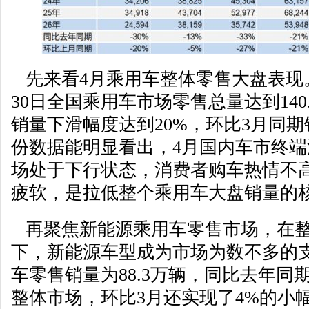
先来看4月乘用车整体零售大盘表现。
30日全国乘用车市场零售总量达到14
销量下滑幅度达到20%，环比3月同期
份数据能明显看出，4月国内车市终
场处于下行状态，消费者购车热情不
疲软，是拉低整个乘用车大盘销量的
再聚焦新能源乘用车零售市场，在整
下，新能源车型成为市场为数不多的
车零售销量为88.3万辆，同比去年同
整体市场，环比3月还实现了4%的小