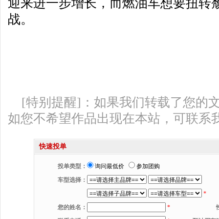
迎来进一步增长，而燃油车想要扭转
战。
[特别提醒]：如果我们转载了您的
如您不希望作品出现在本站，可联系
快速投单
投单类型：
询问最低价
参加团购
车型选择：
*
您的姓名：
*