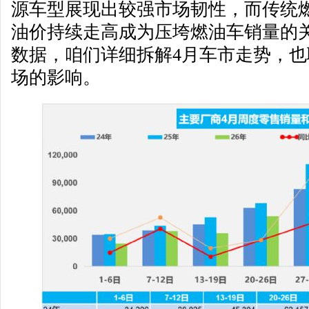
源车型展现出较强市场韧性，而传统
油价持续走高成为压垮燃油车销量的
数据，咱们详细拆解4月车市走势，
场的影响。