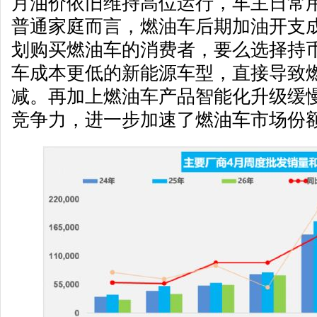
月油价依旧维持高位运行，车主日常
普通家庭而言，燃油车后期加油开支
划购买燃油车的消费者，要么选择持
车成本更低的新能源车型，直接导致
减。再加上燃油车产品智能化升级缓
竞争力，进一步加速了燃油车市场份