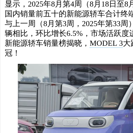
显示，2025年8月第4周（8月18日至8月
国内销量前五十的新能源轿车合计终端销
与上一周（8月第3周，2025年第33周）
辆相比，环比增长6.5%，市场活跃度
新能源轿车销量榜揭晓，
MODEL 3
大
冠！