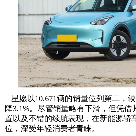
星愿以10,671辆的销量位列第二，较上
降3.1%。尽管销量略有下滑，但凭
置以及不错的续航表现，在新能源轿
位，深受年轻消费者青睐。