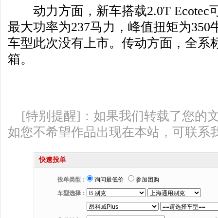
动力方面，新车搭载2.0T Ecotec
最大功率为237马力，峰值扭矩为350牛
车型此次没有上市。传动方面，全系
箱。
[特别提醒]：如果我们转载了您的
如您不希望作品出现在本站，可联系
快速投单
投单类型：
询问最低价
参加团购
车型选择：