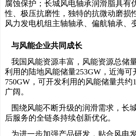
腐蚀保护；长城风电轴承润滑脂具有
性、极压抗磨性，独特的抗微动磨损
风力发电机组主轴轴承、偏航轴承、
与风能企业共同成长
我国风能资源丰富，风能资源总储量约
利用的陆地风能储量253GW，近海
750GW，可开发利用的风能储量共约1
广阔。
围绕风能不断升级的润滑需求，长城
后服务的全链条持续创新优化。
为进一步加强产品研发，贴合风电发