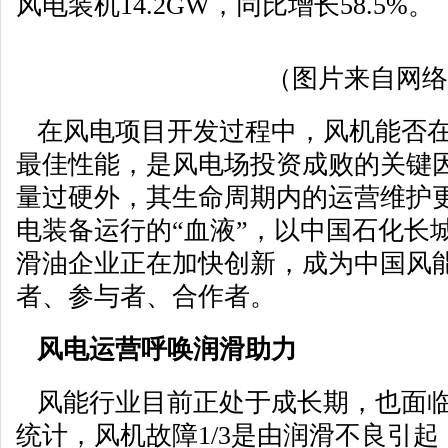
风电装机14.2GW，同比增长58.5%。
（图片来自网络
在风电项目开发过程中，风机能否在
最佳性能，是风电场投资成败的关键
量过硬外，其生命周期内的运营维护
电装备运行的“血液”，以中国石化长
滑油企业正在加快创新，成为中国风
者、参与者、合作者。
风电运营呼唤润滑助力
风能行业目前正处于成长期，也面临
统计，风机故障1/3是由润滑不良引