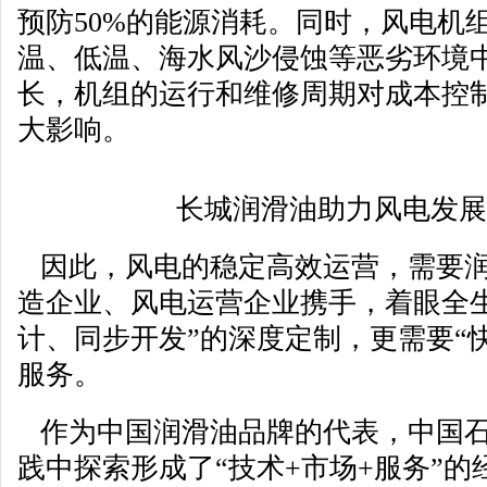
预防50%的能源消耗。同时，风电机
温、低温、海水风沙侵蚀等恶劣环境
长，机组的运行和维修周期对成本控
大影响。
长城润滑油助力风电发展
因此，风电的稳定高效运营，需要润
造企业、风电运营企业携手，着眼全
计、同步开发”的深度定制，更需要“
服务。
作为中国润滑油品牌的代表，中国石
践中探索形成了“技术+市场+服务”