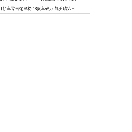
6月轿车零售销量榜 18款车破万 凯美瑞第三