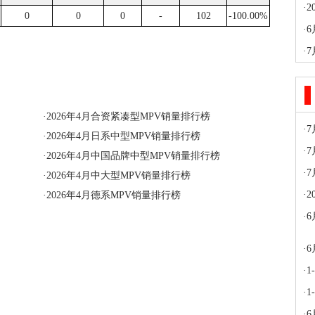
·
0
0
0
-
102
-100.00%
·
·
·
2026年4月合资紧凑型MPV销量排行榜
·
·
2026年4月日系中型MPV销量排行榜
·
·
2026年4月中国品牌中型MPV销量排行榜
·
·
2026年4月中大型MPV销量排行榜
·
·
2026年4月德系MPV销量排行榜
·
6
·
·
·
·