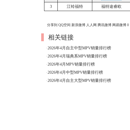
3
江铃福特
福特途睿欧
分享到
QQ空间
新浪微博
人人网
腾讯微博
网易微博
0
相关链接
·
2026年4月自主中型MPV销量排行榜
·
2026年4月瑞典系MPV销量排行榜
·
2026年4月MPV销量排行榜
·
2026年4月中型MPV销量排行榜
·
2026年4月自主大型MPV销量排行榜