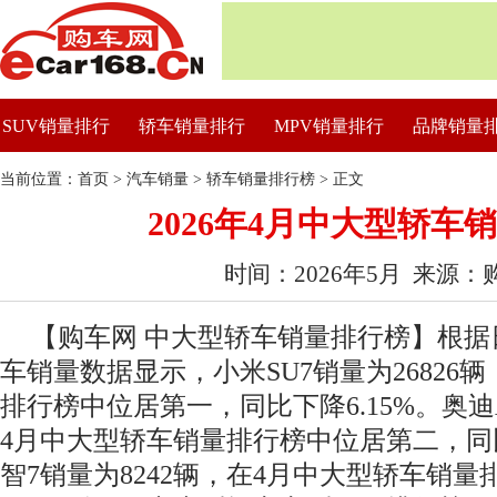
SUV销量排行
轿车销量排行
MPV销量排行
品牌销量
当前位置：
首页
>
汽车销量
>
轿车销量排行榜
> 正文
2026年4月中大型轿车
时间：2026年5月 来源：
【购车网 中大型轿车销量排行榜】根据日
车销量数据显示，小米SU7销量为26826
排行榜中位居第一，同比下降6.15%。奥迪A
4月中大型轿车销量排行榜中位居第二，同比
智7销量为8242辆，在4月中大型轿车销