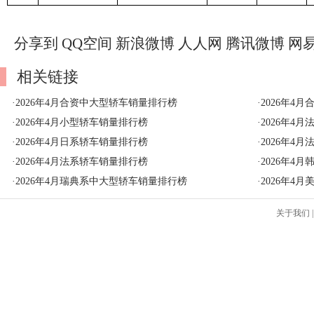
分享到
QQ空间
新浪微博
人人网
腾讯微博
网
相关链接
·
2026年4月合资中大型轿车销量排行榜
·
2026年4
·
2026年4月小型轿车销量排行榜
·
2026年4
·
2026年4月日系轿车销量排行榜
·
2026年4
·
2026年4月法系轿车销量排行榜
·
2026年4
·
2026年4月瑞典系中大型轿车销量排行榜
·
2026年4
关于我们