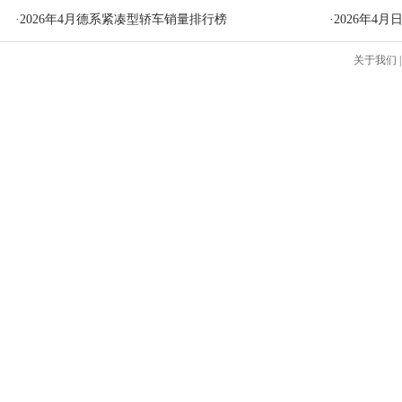
·
2026年4月德系紧凑型轿车销量排行榜
·
2026年4
关于我们