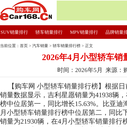
SUV销量排行
轿车销量排行
MPV销量排行
品牌销量
当前位置：
首页
>
汽车销量
>
轿车销量排行榜
> 正文
2026年4月小型轿车
时间：2026年5月 来源：
【购车网 小型轿车销量排行榜】根据日前
销量数据显示，吉利星愿销量为41938辆
榜中位居第一，同比增长15.63%。比亚迪海
月小型轿车销量排行榜中位居第二，同比下降
销量为21930辆，在4月小型轿车销量排