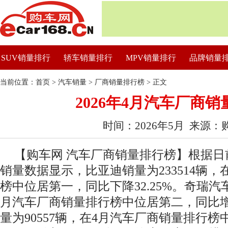
SUV销量排行
轿车销量排行
MPV销量排行
品牌销量
当前位置：
首页
>
汽车销量
>
厂商销量排行榜
> 正文
2026年4月汽车厂商
时间：2026年5月 来源：
【购车网 汽车厂商销量排行榜】根据日前
销量数据显示，比亚迪销量为233514辆
榜中位居第一，同比下降32.25%。奇瑞汽车
月汽车厂商销量排行榜中位居第二，同比增长
量为90557辆，在4月汽车厂商销量排行