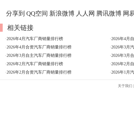
分享到
QQ空间
新浪微博
人人网
腾讯微博
网
相关链接
·
2026年4月汽车厂商销量排行榜
·
2026年4
·
2026年4月合资汽车厂商销量排行榜
·
2026年3
·
2026年3月自主汽车厂商销量排行榜
·
2026年3
·
2026年2月汽车厂商销量排行榜
·
2026年2
·
2026年2月合资汽车厂商销量排行榜
·
2026年1
关于我们