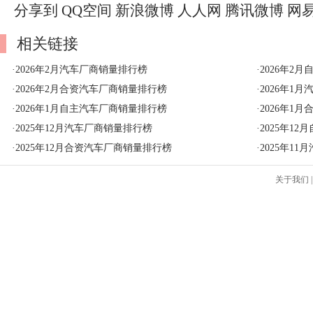
分享到
QQ空间
新浪微博
人人网
腾讯微博
网
相关链接
·
2026年2月汽车厂商销量排行榜
·
2026年2
·
2026年2月合资汽车厂商销量排行榜
·
2026年1
·
2026年1月自主汽车厂商销量排行榜
·
2026年1
·
2025年12月汽车厂商销量排行榜
·
2025年1
·
2025年12月合资汽车厂商销量排行榜
·
2025年1
关于我们