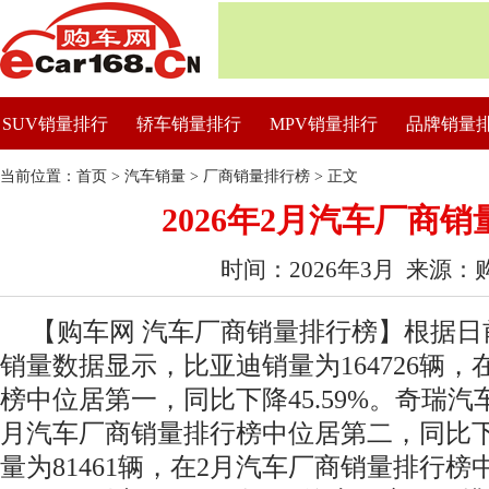
SUV销量排行
轿车销量排行
MPV销量排行
品牌销量
当前位置：
首页
>
汽车销量
>
厂商销量排行榜
> 正文
2026年2月汽车厂商
时间：2026年3月 来源：
【购车网 汽车厂商销量排行榜】根据日前
销量数据显示，比亚迪销量为164726辆
榜中位居第一，同比下降45.59%。奇瑞汽车
月汽车厂商销量排行榜中位居第二，同比下降
量为81461辆，在2月汽车厂商销量排行