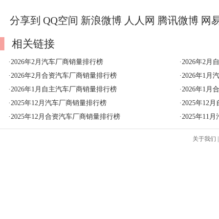
分享到
QQ空间
新浪微博
人人网
腾讯微博
网
相关链接
·
2026年2月汽车厂商销量排行榜
·
2026年2
·
2026年2月合资汽车厂商销量排行榜
·
2026年1
·
2026年1月自主汽车厂商销量排行榜
·
2026年1
·
2025年12月汽车厂商销量排行榜
·
2025年1
·
2025年12月合资汽车厂商销量排行榜
·
2025年1
关于我们