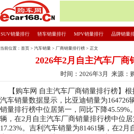
SUV销量排行
轿车销量排行
MPV销量排行
品牌销量
当前位置：
首页
>
汽车销量
>
厂商销量排行榜
> 正文
2026年2月自主汽车厂
时间：2026年3月 来源：
【购车网 自主汽车厂商销量排行榜】根据
汽车销量数据显示，比亚迪销量为16472
销量排行榜中位居第一，同比下降45.59%。
辆，在2月自主汽车厂商销量排行榜中位居
17.23%。吉利汽车销量为81461辆，在