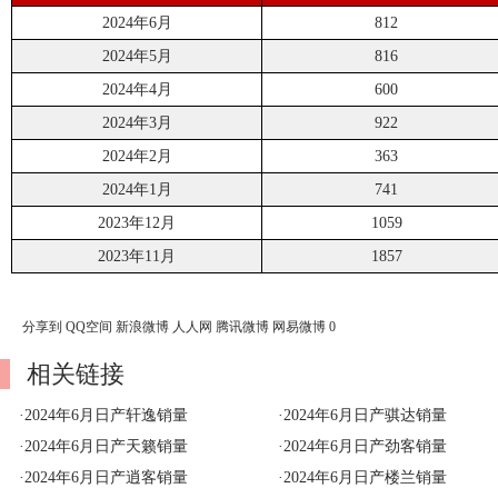
2024年6月
812
2024年5月
816
2024年4月
600
2024年3月
922
2024年2月
363
2024年1月
741
2023年12月
1059
2023年11月
1857
分享到
QQ空间
新浪微博
人人网
腾讯微博
网易微博
0
相关链接
·
2024年6月日产轩逸销量
·
2024年6月日产骐达销量
·
2024年6月日产天籁销量
·
2024年6月日产劲客销量
·
2024年6月日产逍客销量
·
2024年6月日产楼兰销量