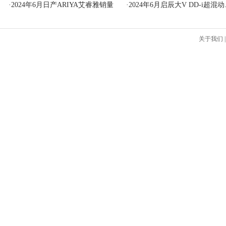
·
2024年6月日产ARIYA艾睿雅销量
·
2024年6月启辰大V DD-i超混动销量
关于我们