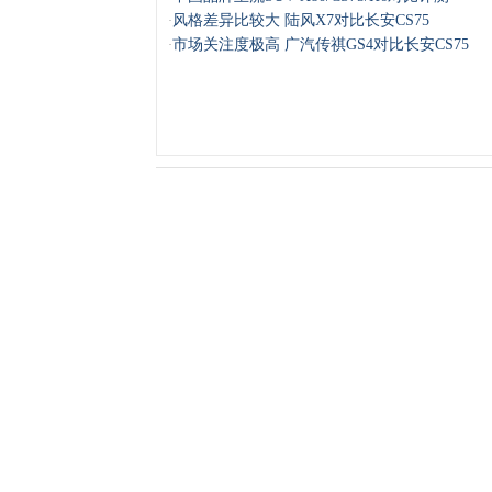
风格差异比较大 陆风X7对比长安CS75
·
市场关注度极高 广汽传祺GS4对比长安CS75
·