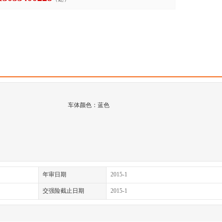
车体颜色：蓝色
年审日期
2015-1
交强险截止日期
2015-1