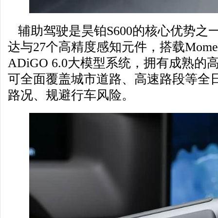
辅助驾驶是昊铂S600的核心优势之
达与27个高精度感知元件，搭载Momen
ADiGO 6.0大模型系统，拥有成熟
可全面覆盖城市道路、高速路段等全
路况、规避行车风险。