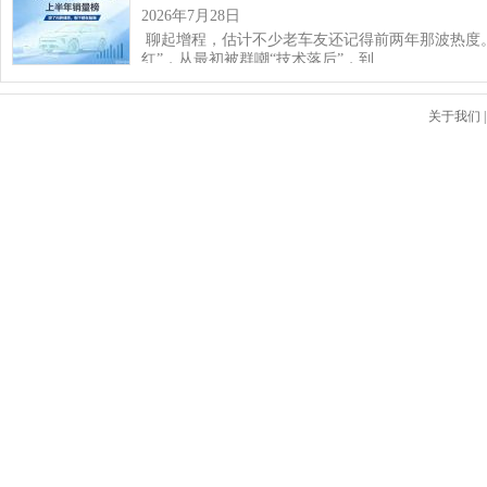
2026年7月28日
聊起增程，估计不少老车友还记得前两年那波热度
红”，从最初被群嘲“技术落后”，到…
关于我们