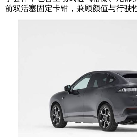
前双活塞固定卡钳，兼顾颜值与行驶