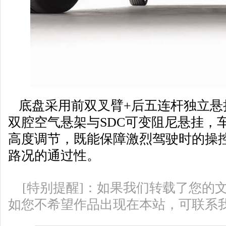
底盘采用前双叉臂+后五连杆独立悬
双腔空气悬架与SDC可变阻尼悬挂，
高度调节，既能保障激烈驾驶时的操
路况的通过性。
[特别提醒]：如果我们转载了您的
如您不希望作品出现在本站，可联系