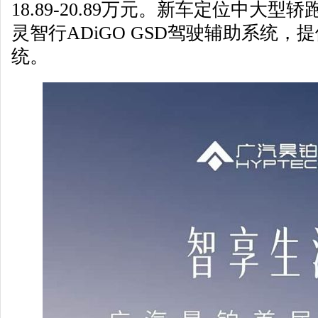
18.89-20.89万元。新车定位中大型
灵智行ADiGO GSD驾驶辅助系统
统。