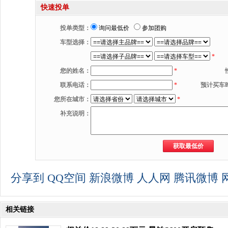
快速投单
投单类型：
询问最低价
参加团购
车型选择：
*
您的姓名：
*
联系电话：
*
预计买车
您所在城市：
*
补充说明：
分享到
QQ空间
新浪微博
人人网
腾讯微博
相关链接