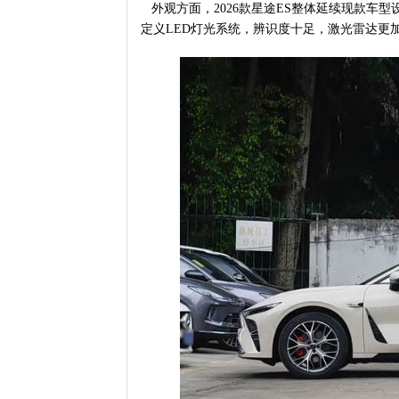
外观方面，2026款星途ES整体延续现款车
定义LED灯光系统，辨识度十足，激光雷达更