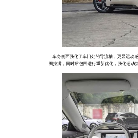
车身侧面强化了车门处的导流槽，更显运动感
围拉满，同时后包围进行重新优化，强化运动