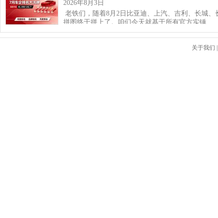
2026年8月3日
老铁们，随着8月2日比亚迪、上汽、吉利、长城、
拼图终于拼上了。咱们今天就基于所有官方实锤…
关于我们