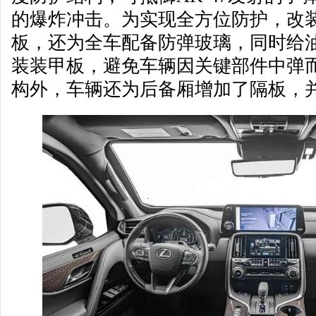
的爆炸冲击。为实现全方位防护，改
板，还为全车配备防弹玻璃，同时给
装装甲板，避免车辆因关键部件中弹而
构外，车辆还为后备厢增加了隔板，