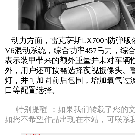
动力方面，雷克萨斯LX700h防弹版依
V6混动系统，综合功率457马力，综合
表示装甲带来的额外重量并未对车辆
外，用户还可按需选择夜视摄像头、警
灯，并可加固前后包围，增加氧气过
口等配置选择。
[特别提醒]：如果我们转载了您的
如您不希望作品出现在本站，可联系