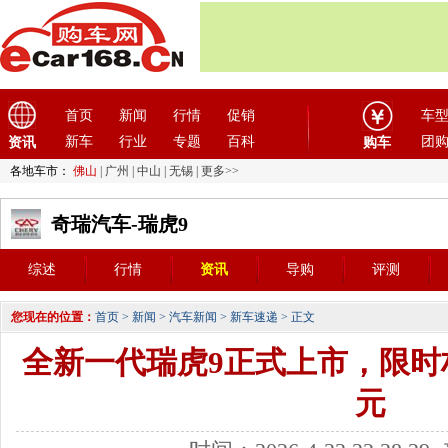
首页
新闻
行情
促销
车
新车
行业
专题
百科
团
资讯
购车
各地车市：
佛山
|
广州
|
中山
|
无锡
|
更多>>
奇瑞汽车-瑞虎9
综述
行情
资讯
导购
评测
您现在的位置：
首页
>
新闻
>
汽车新闻
>
新车速递
> 正文
全新一代瑞虎9正式上市，限时权益价
元