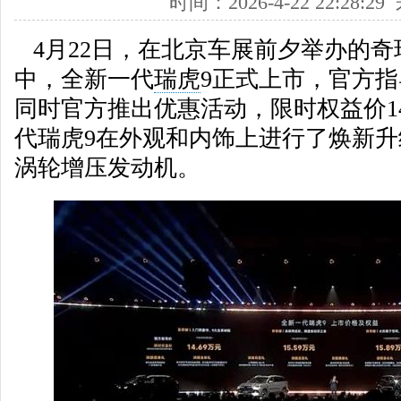
时间：2026-4-22 22:28:
4月22日，在北京车展前夕举办的奇
中，全新一代
瑞虎
9正式上市，官方指导价1
同时官方推出优惠活动，限时权益价14.6
代瑞虎9在外观和内饰上进行了焕新升级
涡轮增压发动机。