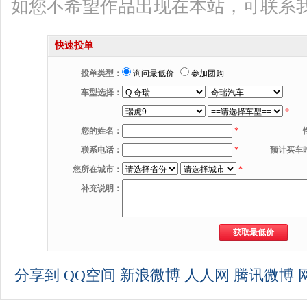
如您不希望作品出现在本站，可联系
快速投单
投单类型：
询问最低价
参加团购
车型选择：
*
您的姓名：
*
联系电话：
*
预计买车
您所在城市：
*
补充说明：
分享到
QQ空间
新浪微博
人人网
腾讯微博