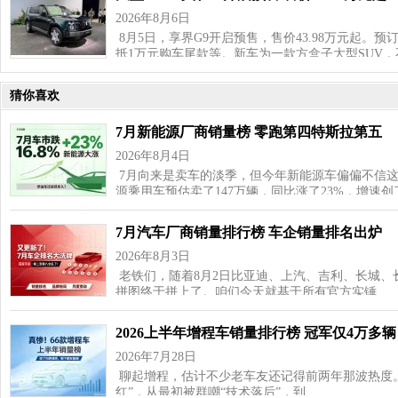
2026年8月6日
8月5日，享界G9开启预售，售价43.98万元起。预订
抵1万元购车尾款等。新车为一款方盒子大型SUV
猜你喜欢
7月新能源厂商销量榜 零跑第四特斯拉第五
2026年8月4日
7月向来是卖车的淡季，但今年新能源车偏偏不信这
源乘用车预估卖了147万辆，同比涨了23%，增速
7月汽车厂商销量排行榜 车企销量排名出炉
2026年8月3日
老铁们，随着8月2日比亚迪、上汽、吉利、长城、
拼图终于拼上了。咱们今天就基于所有官方实锤…
2026上半年增程车销量排行榜 冠军仅4万多辆
2026年7月28日
聊起增程，估计不少老车友还记得前两年那波热度
红”，从最初被群嘲“技术落后”，到…