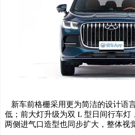
新车前格栅采用更为简洁的设计语言
低；前大灯升级为双 L 型日间行车
两侧进气口造型也同步扩大，整体视