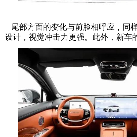
尾部方面的变化与前脸相呼应，同样
设计，视觉冲击力更强。此外，新车