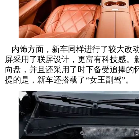
内饰方面，新车同样进行了较大改动
屏采用了联屏设计，更富有科技感。
向盘，并且还采用了时下备受追捧的
提的是，新车还搭载了“女王副驾”。