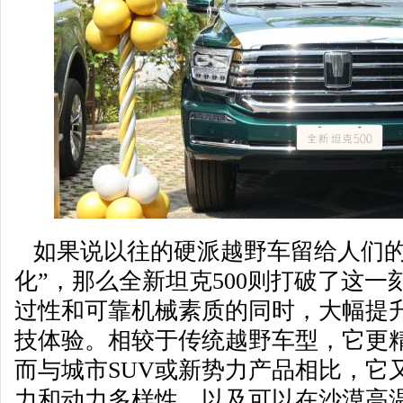
如果说以往的硬派越野车留给人们的
化”，那么全新坦克500则打破了这
过性和可靠机械素质的同时，大幅提
技体验。相较于传统越野车型，它更
而与城市SUV或新势力产品相比，它
力和动力多样性，以及可以在沙漠高