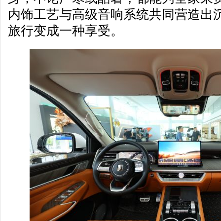
内饰工艺与高级音响系统共同营造出
旅行变成一种享受。