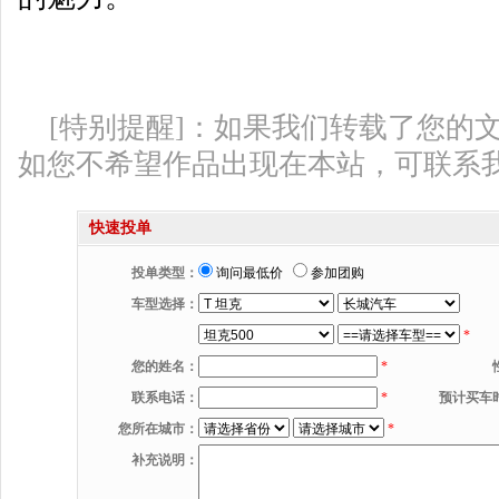
[特别提醒]：如果我们转载了您的
如您不希望作品出现在本站，可联系
快速投单
投单类型：
询问最低价
参加团购
车型选择：
*
您的姓名：
*
联系电话：
*
预计买车
您所在城市：
*
补充说明：