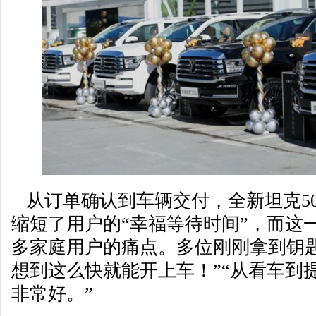
从订单确认到车辆交付，全新坦克50
缩短了用户的“幸福等待时间”，而这
多家庭用户的痛点。多位刚刚拿到钥
想到这么快就能开上车！”“从看车到
非常好。”