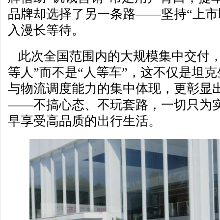
品牌却选择了另一条路——坚持“上市
入漫长等待。
此次全国范围内的大规模集中交付，全
等人”而不是“人等车”，这不仅是坦
与物流调度能力的集中体现，更彰显
——不搞心态、不玩套路，一切只为
早享受高品质的出行生活。