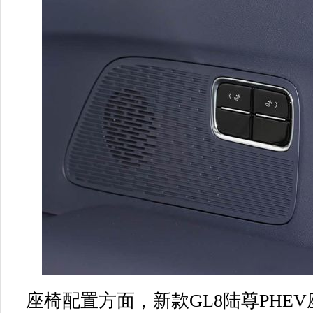
座椅配置方面，新款GL8陆尊PHE