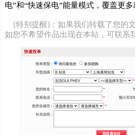
电”和“快速保电”能量模式，覆盖更
[特别提醒]：如果我们转载了您的
如您不希望作品出现在本站，可联系
快速投单
投单类型：
询问最低价
参加团购
车型选择：
*
您的姓名：
*
联系电话：
*
预计买车
您所在城市：
*
补充说明：