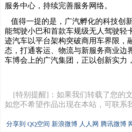
服务中心，持续完善服务网络。
值得一提的是，广汽孵化的科技创新
能驾驶小巴和首款车规级无人驾驶轻
迹汽车以平台架构突破商用车界限，
态，打通客运、物流与新服务商业边界
车博会上的广汽集团，正以创新实力
[特别提醒]：如果我们转载了您的
如您不希望作品出现在本站，可联系
分享到
QQ空间
新浪微博
人人网
腾讯微博