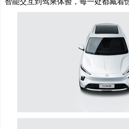
智能交互到驾乘体验，每一处都藏着