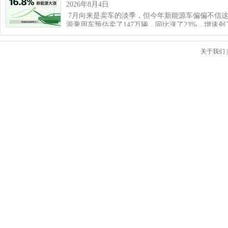
2026年8月4日
7月向来是卖车的淡季，但今年新能源车偏偏不信这
源乘用车预估卖了147万辆，同比涨了23%，增速
关于我们