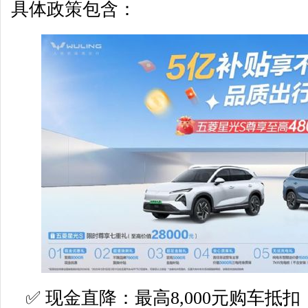
具体政策包含：
✅ 现金直降：最高8,000元购车抵扣