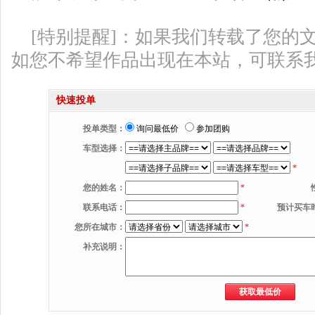
[特别提醒]：如果我们转载了您的
如您不希望作品出现在本站，可联系
快速投单
投单类型：
询问最低价
参加团购
车型选择：
*
您的姓名：
*
联系电话：
*
预计买车
您所在城市：
*
补充说明：