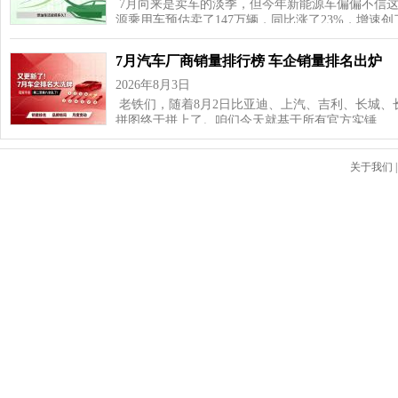
7月向来是卖车的淡季，但今年新能源车偏偏不信这
源乘用车预估卖了147万辆，同比涨了23%，增速
7月汽车厂商销量排行榜 车企销量排名出炉
2026年8月3日
老铁们，随着8月2日比亚迪、上汽、吉利、长城、
拼图终于拼上了。咱们今天就基于所有官方实锤…
关于我们