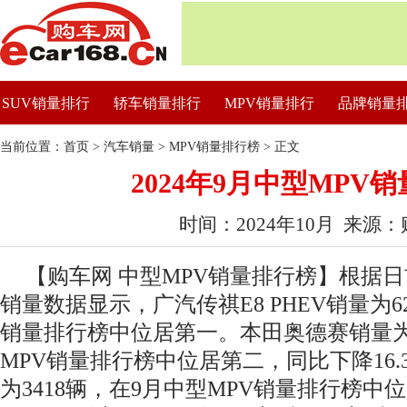
SUV销量排行
轿车销量排行
MPV销量排行
品牌销量
当前位置：
首页
>
汽车销量
>
MPV销量排行榜
> 正文
2024年9月中型MPV
时间：2024年10月 来源
【购车网 中型MPV销量排行榜】根据日前
销量数据显示，广汽传祺E8 PHEV销量为6
销量排行榜中位居第一。本田奥德赛销量为3
MPV销量排行榜中位居第二，同比下降16.
为3418辆，在9月中型MPV销量排行榜中