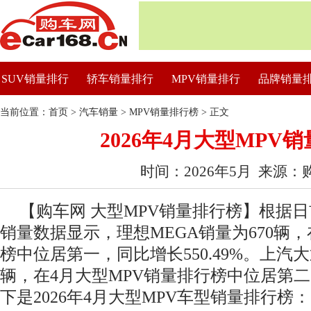
SUV销量排行
轿车销量排行
MPV销量排行
品牌销量
当前位置：
首页
>
汽车销量
>
MPV销量排行榜
> 正文
2026年4月大型MPV
时间：2026年5月 来源：
【购车网 大型MPV销量排行榜】根据日前
销量数据显示，理想MEGA销量为670辆，
榜中位居第一，同比增长550.49%。上汽
辆，在4月大型MPV销量排行榜中位居第二，
下是2026年4月大型MPV车型销量排行榜：