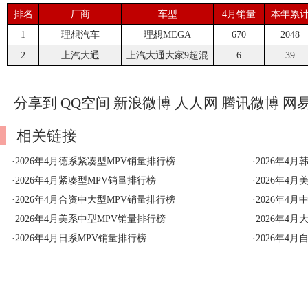
排名
厂商
车型
4月销量
本年累
1
理想汽车
理想MEGA
670
2048
2
上汽大通
上汽大通大家9超混
6
39
分享到
QQ空间
新浪微博
人人网
腾讯微博
网
相关链接
·
2026年4月德系紧凑型MPV销量排行榜
·
2026年4
·
2026年4月紧凑型MPV销量排行榜
·
2026年4
·
2026年4月合资中大型MPV销量排行榜
·
2026年4
·
2026年4月美系中型MPV销量排行榜
·
2026年4
·
2026年4月日系MPV销量排行榜
·
2026年4