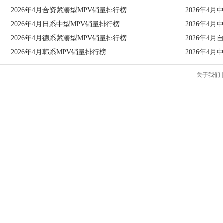
·
2026年4月合资紧凑型MPV销量排行榜
·
2026年4
·
2026年4月日系中型MPV销量排行榜
·
2026年4
·
2026年4月德系紧凑型MPV销量排行榜
·
2026年4
·
2026年4月韩系MPV销量排行榜
·
2026年4
关于我们