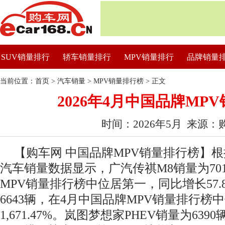
SUV销量排行
轿车销量排行
MPV销量排行
品牌销量
当前位置：
首页
>
汽车销量
>
MPV销量排行榜
> 正文
2026年4月中国品牌MP
时间：2026年5月 来源：
【购车网 中国品牌MPV销量排行榜】根据
汽车销量数据显示，广汽传祺M8销量为70
MPV销量排行榜中位居第一，同比增长57.
6643辆，在4月中国品牌MPV销量排行
1,671.47%。岚图梦想家PHEV销量为63