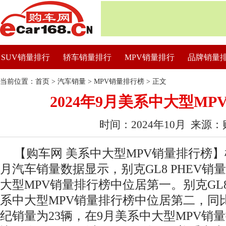
SUV销量排行
轿车销量排行
MPV销量排行
品牌销量
当前位置：
首页
>
汽车销量
>
MPV销量排行榜
> 正文
2024年9月美系中大型M
时间：2024年10月 来源
【购车网 美系中大型MPV销量排行榜】根
月汽车销量数据显示，别克GL8 PHEV销量
大型MPV销量排行榜中位居第一。别克GL8
系中大型MPV销量排行榜中位居第二，同比下
纪销量为23辆，在9月美系中大型MPV销