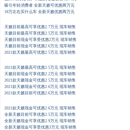
吸引年轻消费者 全新天籁可优惠两万元
·
18万左右买什么车 全新天籁优惠两万元
·
天籁目前最高可享优惠2.7万元 现车销售
·
天籁目前最高可享优惠2.5万元 现车销售
·
天籁目前现金可享受优惠2万元 现车销售
·
天籁目前现金可享优惠2.6万元 现车销售
·
2021款天籁最高可优惠2.5万元 现车销售
·
2021款天籁最高可优惠2.5万元 现车销售
·
天籁目前现金可享优惠2.2万元 现车销售
·
2021款天籁现金可优惠2.5万元 现车销售
·
2021款天籁现金可优惠2.6万元 现车销售
·
2021款天籁目前可优惠2.6万元 现车销售
·
2021款天籁现金可优惠2.6万元 现车销售
·
全新天籁目前可享优惠2.5万元 现车销售
·
全新天籁现金可享优惠2.9万元 现车销售
·
全新天籁现金可享受优惠3万元 现车销售
·