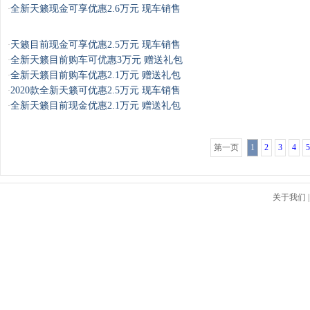
全新天籁现金可享优惠2.6万元 现车销售
·
天籁目前现金可享优惠2.5万元 现车销售
·
全新天籁目前购车可优惠3万元 赠送礼包
·
全新天籁目前购车优惠2.1万元 赠送礼包
·
2020款全新天籁可优惠2.5万元 现车销售
·
全新天籁目前现金优惠2.1万元 赠送礼包
·
第一页
1
2
3
4
5
关于我们