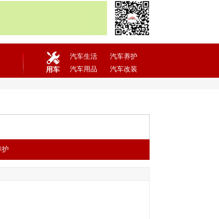
汽车生活
汽车养护
汽车用品
汽车改装
用车
养护