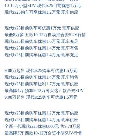
10-12万小型SUV 现代ix25目前优惠1万元
·
现代ix25购车可享优惠1.2万元 现车供应
·
现代ix25目前购车可优惠1万元 现车供应
·
最低8万多 五款10-12万自动挡合资SUV行情
·
现代ix25目前购车优惠1.6万元 现车充足
·
现代ix25目前购车优惠1.4万元 现车有售
·
现代ix25目前购车优惠1.4万元 现车充足
·
9.08万起售 现代ix25购车可优惠1.5万元
·
现代ix25目前购车优惠1.4万元 现车销售
·
现代ix25目前购车让利1.7万元 现车供应
·
最高降4万 预算9-12万可买这五款合资SUV
·
9.08万起售 现代ix25购车可优惠1.5万元
·
现代ix25目前购车优惠1.2万元 现车供应
·
现代ix25目前购车优惠1.4万元 现车供应
·
全新一代现代ix25优惠8000元 售9.78万起
·
最高降3万 四款10-12万合资小型SUV行情
·