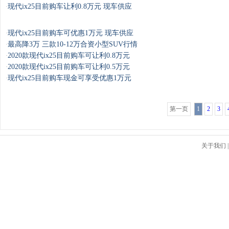
现代ix25目前购车让利0.8万元 现车供应
·
现代ix25目前购车可优惠1万元 现车供应
·
最高降3万 三款10-12万合资小型SUV行情
·
2020款现代ix25目前购车可让利0.8万元
·
2020款现代ix25目前购车可让利0.5万元
·
现代ix25目前购车现金可享受优惠1万元
·
第一页
1
2
3
关于我们