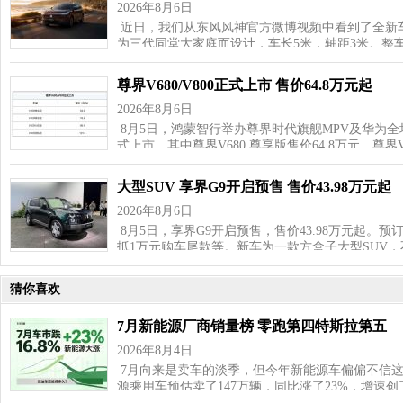
2026年8月6日
近日，我们从东风风神官方微博视频中看到了全新车
为三代同堂大家庭而设计，车长5米，轴距3米。整车采
尊界V680/V800正式上市 售价64.8万元起
2026年8月6日
8月5日，鸿蒙智行举办尊界时代旗舰MPV及华为全场
式上市，其中尊界V680 尊享版售价64.8万元，尊界
大型SUV 享界G9开启预售 售价43.98万元起
2026年8月6日
8月5日，享界G9开启预售，售价43.98万元起。预订
抵1万元购车尾款等。新车为一款方盒子大型SUV
猜你喜欢
7月新能源厂商销量榜 零跑第四特斯拉第五
2026年8月4日
7月向来是卖车的淡季，但今年新能源车偏偏不信这
源乘用车预估卖了147万辆，同比涨了23%，增速