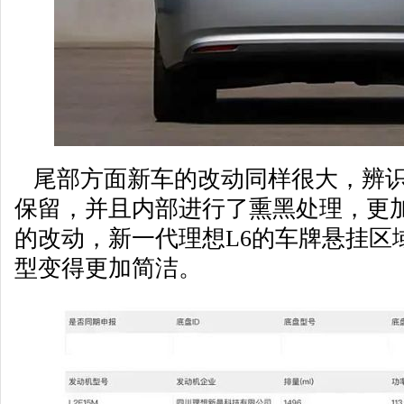
尾部方面新车的改动同样很大，辨识
保留，并且内部进行了熏黑处理，更
的改动，新一代理想L6的车牌悬挂区
型变得更加简洁。