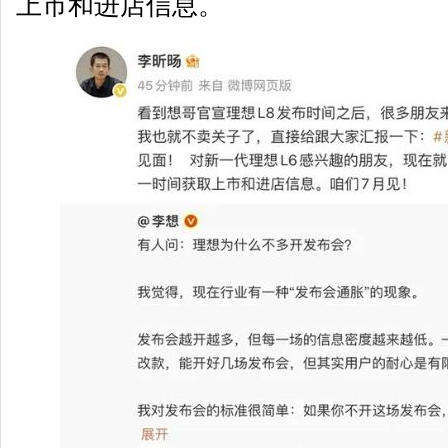
上市和进店信息。