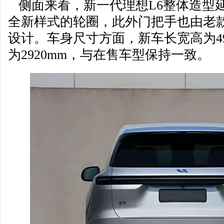
侧面来看，新一代理想L6整体造型
全新样式的轮圈，此外门把手也由老
设计。车身尺寸方面，新车长宽高为4935/
为2920mm，与在售车型保持一致。