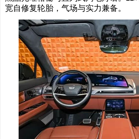
宽自修复轮胎，气场与实力兼备。