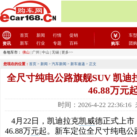
首页
新闻
行情
促销
车
新车
行业
专题
百科
团
资讯
购车
各地车市：
佛山
|
广州
|
中山
|
无锡
|
更多>>
您现在的位置：
首页
>
新闻
>
汽车新闻
>
新车速递
> 正文
全尺寸纯电公路旗舰SUV 凯迪
46.88万元
时间：2026-4-22 22:36:
4月22日，凯迪拉克
凯威
德正式上市
46.88万
元
起。新车定位全尺寸纯电公路