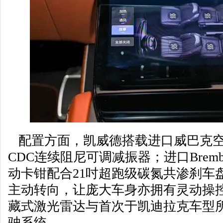
配置方面，凯威德搭载进口威巴克空
CDC连续阻尼可调减振器；进口Bre
动卡钳配合21吋超跑级碳氮共渗刹车
主动转向，让庞大车身亦拥有灵动操
藏式激光雷达与首次于凯迪拉克车型所应
驶系统。