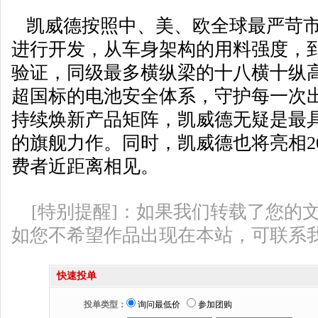
凯威德按照中、美、欧全球最严苛市
进行开发，从车身架构的用料强度，
验证，同级最多横纵梁的十八横十纵
超国标的电池安全体系，守护每一次出
持续焕新产品矩阵，凯威德无疑是最
的旗舰力作。同时，凯威德也将亮相2
费者近距离相见。
[特别提醒]：如果我们转载了您的
如您不希望作品出现在本站，可联系
快速投单
投单类型：
询问最低价
参加团购