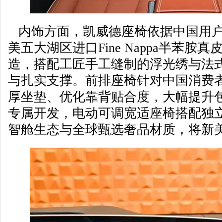
内饰方面，凯威德座椅依据中国用户
美五大湖区进口Fine Nappa半苯胺
造，搭配工匠手工缝制的浮光绣与法
与扎实支撑。前排座椅针对中国消费
厚坐垫、优化靠背贴合度，大幅提升
专属开发，电动可调宽适座椅搭配独
智舱生态与全球甄选奢品材质，将新