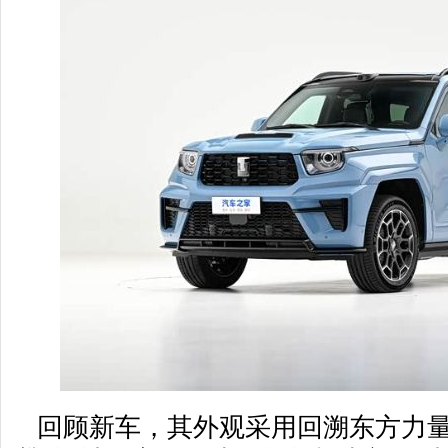
回顾新车，其外观采用回溯东方力量