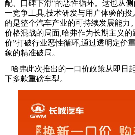
配、口碑下滑"的恶性循环。这也从
一竞争工具,技术研发与用户体验的投
的是整个汽车产业的可持续发展能力
价格混战的局面,哈弗作为长期主义的
价”打破行业恶性循环,通过透明定价
象的精准破局。
哈弗此次推出的一口价政策从即日起至
下多款重磅车型。