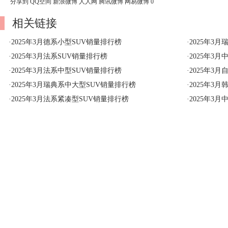
分享到
QQ空间
新浪微博
人人网
腾讯微博
网易微博
0
相关链接
·
2025年3月德系小型SUV销量排行榜
·
2025年3
·
2025年3月法系SUV销量排行榜
·
2025年3
·
2025年3月法系中型SUV销量排行榜
·
2025年3
·
2025年3月瑞典系中大型SUV销量排行榜
·
2025年3
·
2025年3月法系紧凑型SUV销量排行榜
·
2025年3