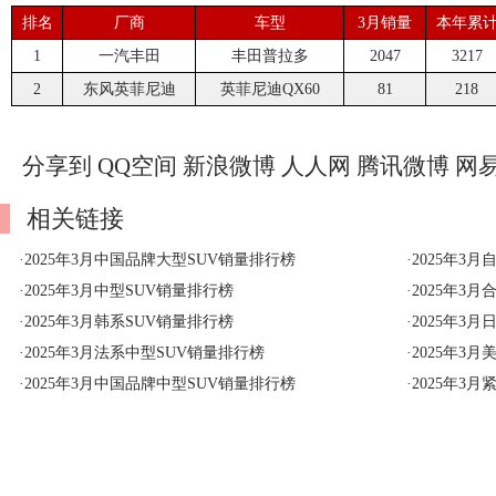
排名
厂商
车型
3月销量
本年累
1
一汽丰田
丰田普拉多
2047
3217
2
东风英菲尼迪
英菲尼迪QX60
81
218
分享到
QQ空间
新浪微博
人人网
腾讯微博
网
相关链接
·
2025年3月中国品牌大型SUV销量排行榜
·
2025年3
·
2025年3月中型SUV销量排行榜
·
2025年3
·
2025年3月韩系SUV销量排行榜
·
2025年3
·
2025年3月法系中型SUV销量排行榜
·
2025年3
·
2025年3月中国品牌中型SUV销量排行榜
·
2025年3