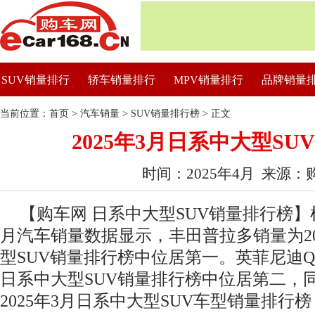
SUV销量排行
轿车销量排行
MPV销量排行
品牌销量
当前位置：
首页
>
汽车销量
>
SUV销量排行榜
> 正文
2025年3月日系中大型S
时间：2025年4月 来源：
【购车网 日系中大型SUV销量排行榜】根
月汽车销量数据显示，丰田普拉多销量为20
型SUV销量排行榜中位居第一。英菲尼迪QX
日系中大型SUV销量排行榜中位居第二，同比
2025年3月日系中大型SUV车型销量排行榜