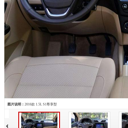
图片说明：
2016款 1.5L S1尊享型