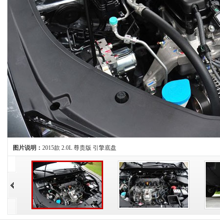
图片说明：
2015款 2.0L 尊贵版 引擎底盘