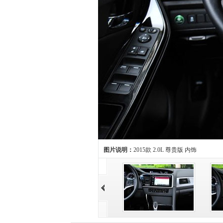
图片说明：
2015款 2.0L 尊贵版 内饰